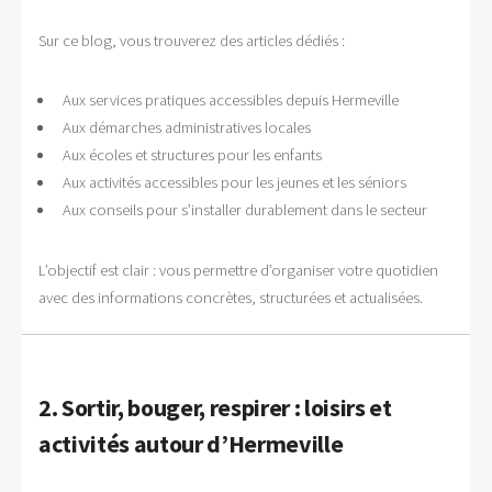
Sur ce blog, vous trouverez des articles dédiés :
Aux services pratiques accessibles depuis Hermeville
Aux démarches administratives locales
Aux écoles et structures pour les enfants
Aux activités accessibles pour les jeunes et les séniors
Aux conseils pour s’installer durablement dans le secteur
L’objectif est clair : vous permettre d’organiser votre quotidien
avec des informations concrètes, structurées et actualisées.
2. Sortir, bouger, respirer : loisirs et
activités autour d’Hermeville