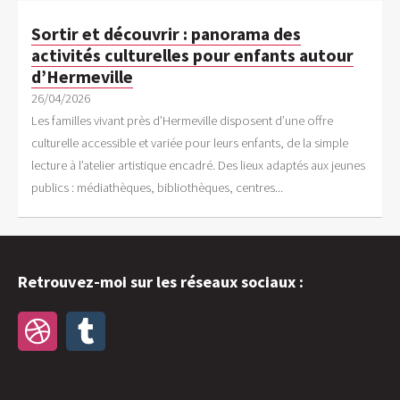
Sortir et découvrir : panorama des
activités culturelles pour enfants autour
d’Hermeville
26/04/2026
Les familles vivant près d’Hermeville disposent d’une offre
culturelle accessible et variée pour leurs enfants, de la simple
lecture à l’atelier artistique encadré. Des lieux adaptés aux jeunes
publics : médiathèques, bibliothèques, centres...
Retrouvez-moi sur les réseaux sociaux :