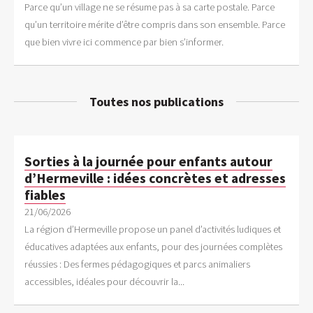
Parce qu’un village ne se résume pas à sa carte postale. Parce
qu’un territoire mérite d’être compris dans son ensemble. Parce
que bien vivre ici commence par bien s’informer.
Toutes nos publications
Sorties à la journée pour enfants autour
d’Hermeville : idées concrètes et adresses
fiables
21/06/2026
La région d’Hermeville propose un panel d’activités ludiques et
éducatives adaptées aux enfants, pour des journées complètes
réussies : Des fermes pédagogiques et parcs animaliers
accessibles, idéales pour découvrir la...