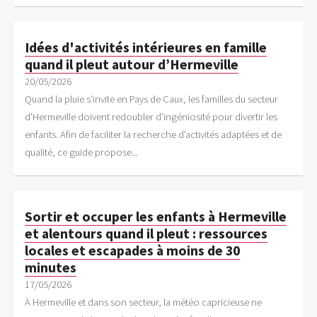
Idées d'activités intérieures en famille
quand il pleut autour d’Hermeville
20/05/2026
Quand la pluie s’invite en Pays de Caux, les familles du secteur
d’Hermeville doivent redoubler d’ingéniosité pour divertir les
enfants. Afin de faciliter la recherche d’activités adaptées et de
qualité, ce guide propose...
Sortir et occuper les enfants à Hermeville
et alentours quand il pleut : ressources
locales et escapades à moins de 30
minutes
17/05/2026
À Hermeville et dans son secteur, la météo capricieuse ne