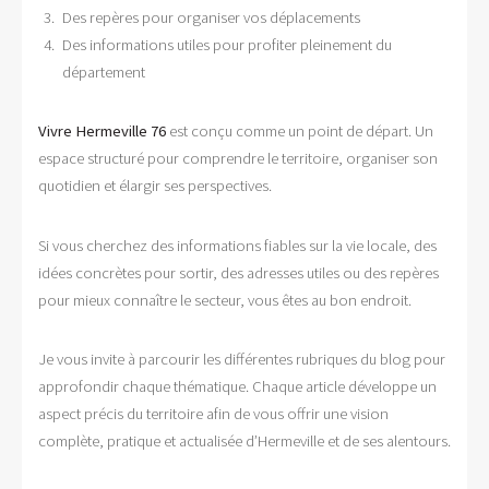
Des repères pour organiser vos déplacements
Des informations utiles pour profiter pleinement du
département
Vivre Hermeville 76
est conçu comme un point de départ. Un
espace structuré pour comprendre le territoire, organiser son
quotidien et élargir ses perspectives.
Si vous cherchez des informations fiables sur la vie locale, des
idées concrètes pour sortir, des adresses utiles ou des repères
pour mieux connaître le secteur, vous êtes au bon endroit.
Je vous invite à parcourir les différentes rubriques du blog pour
approfondir chaque thématique. Chaque article développe un
aspect précis du territoire afin de vous offrir une vision
complète, pratique et actualisée d’Hermeville et de ses alentours.