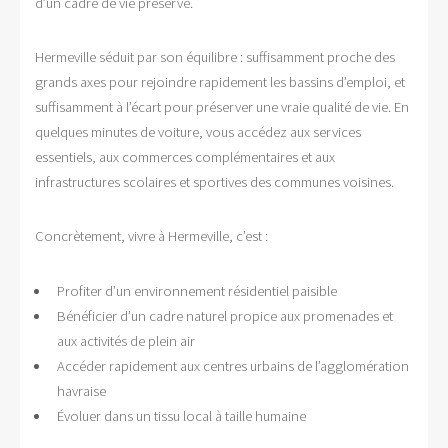
d’un cadre de vie préservé.
Hermeville séduit par son équilibre : suffisamment proche des
grands axes pour rejoindre rapidement les bassins d’emploi, et
suffisamment à l’écart pour préserver une vraie qualité de vie. En
quelques minutes de voiture, vous accédez aux services
essentiels, aux commerces complémentaires et aux
infrastructures scolaires et sportives des communes voisines.
Concrètement, vivre à Hermeville, c’est :
Profiter d’un environnement résidentiel paisible
Bénéficier d’un cadre naturel propice aux promenades et
aux activités de plein air
Accéder rapidement aux centres urbains de l’agglomération
havraise
Évoluer dans un tissu local à taille humaine