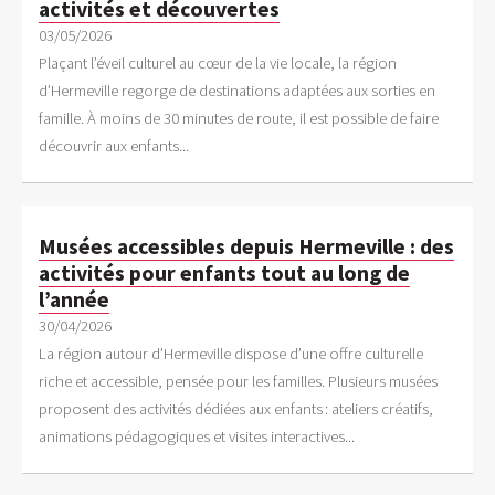
activités et découvertes
03/05/2026
Plaçant l’éveil culturel au cœur de la vie locale, la région
d’Hermeville regorge de destinations adaptées aux sorties en
famille. À moins de 30 minutes de route, il est possible de faire
découvrir aux enfants...
Musées accessibles depuis Hermeville : des
activités pour enfants tout au long de
l’année
30/04/2026
La région autour d’Hermeville dispose d’une offre culturelle
riche et accessible, pensée pour les familles. Plusieurs musées
proposent des activités dédiées aux enfants : ateliers créatifs,
animations pédagogiques et visites interactives...