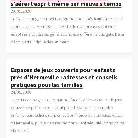
s’aérer l’esprit même par mauvais temps
29/05/2026
Lorsqu’il faut garder petits et grands occupés tout en restant à
l’abri autour d’Hermeville, il existe de nombreuses options
adaptées à toutes les générations et à différents budgets. De la
découverte ludique des animaux...
Espaces de jeux couverts pour enfants
près d’Hermeville : adresses et conseils
pratiques pour les familles
24/05/2026
Dans la campagne seinomarine, l’accès à des espaces de jeux
couverts représente un atout pour l’épanouissement des
enfants, particulièrement en saison froide ou pluvieuse. Autour
d’Hermeville, plusieurs aires indoor allient sécurité, convivialité
et diversit...