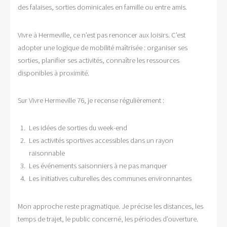
des falaises, sorties dominicales en famille ou entre amis.
Vivre à Hermeville, ce n’est pas renoncer aux loisirs. C’est
adopter une logique de mobilité maîtrisée : organiser ses
sorties, planifier ses activités, connaître les ressources
disponibles à proximité.
Sur Vivre Hermeville 76, je recense régulièrement :
Les idées de sorties du week-end
Les activités sportives accessibles dans un rayon
raisonnable
Les événements saisonniers à ne pas manquer
Les initiatives culturelles des communes environnantes
Mon approche reste pragmatique. Je précise les distances, les
temps de trajet, le public concerné, les périodes d’ouverture.