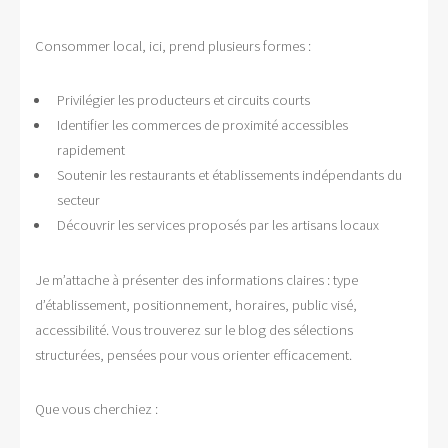
Consommer local, ici, prend plusieurs formes :
Privilégier les producteurs et circuits courts
Identifier les commerces de proximité accessibles
rapidement
Soutenir les restaurants et établissements indépendants du
secteur
Découvrir les services proposés par les artisans locaux
Je m’attache à présenter des informations claires : type
d’établissement, positionnement, horaires, public visé,
accessibilité. Vous trouverez sur le blog des sélections
structurées, pensées pour vous orienter efficacement.
Que vous cherchiez :