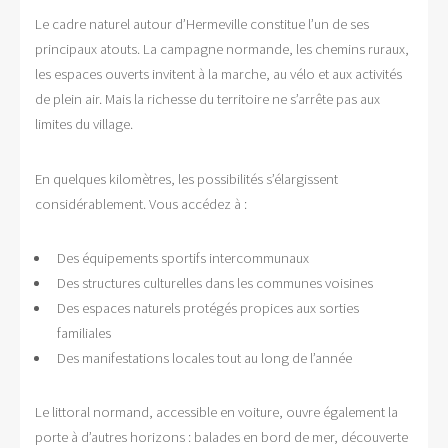
Le cadre naturel autour d’Hermeville constitue l’un de ses
principaux atouts. La campagne normande, les chemins ruraux,
les espaces ouverts invitent à la marche, au vélo et aux activités
de plein air. Mais la richesse du territoire ne s’arrête pas aux
limites du village.
En quelques kilomètres, les possibilités s’élargissent
considérablement. Vous accédez à :
Des équipements sportifs intercommunaux
Des structures culturelles dans les communes voisines
Des espaces naturels protégés propices aux sorties
familiales
Des manifestations locales tout au long de l’année
Le littoral normand, accessible en voiture, ouvre également la
porte à d’autres horizons : balades en bord de mer, découverte