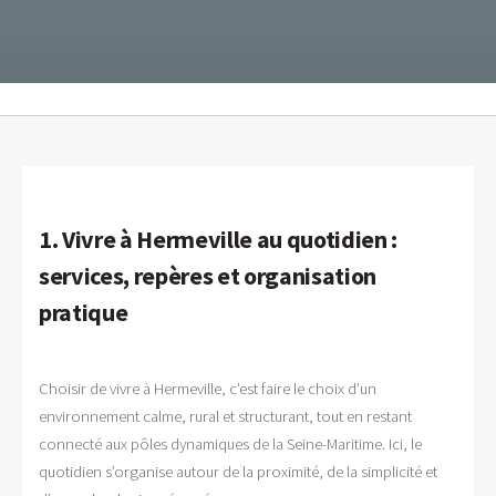
1. Vivre à Hermeville au quotidien :
services, repères et organisation
pratique
Choisir de vivre à Hermeville, c’est faire le choix d’un
environnement calme, rural et structurant, tout en restant
connecté aux pôles dynamiques de la Seine-Maritime. Ici, le
quotidien s’organise autour de la proximité, de la simplicité et