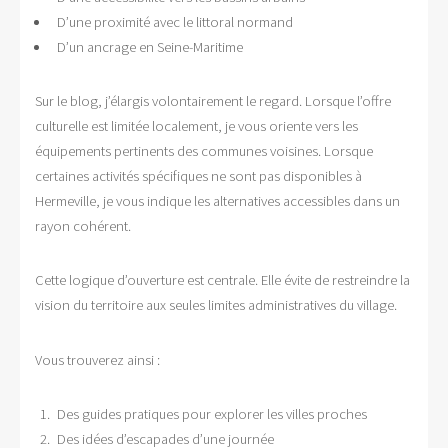
D’une proximité avec le littoral normand
D’un ancrage en Seine-Maritime
Sur le blog, j’élargis volontairement le regard. Lorsque l’offre
culturelle est limitée localement, je vous oriente vers les
équipements pertinents des communes voisines. Lorsque
certaines activités spécifiques ne sont pas disponibles à
Hermeville, je vous indique les alternatives accessibles dans un
rayon cohérent.
Cette logique d’ouverture est centrale. Elle évite de restreindre la
vision du territoire aux seules limites administratives du village.
Vous trouverez ainsi :
Des guides pratiques pour explorer les villes proches
Des idées d’escapades d’une journée