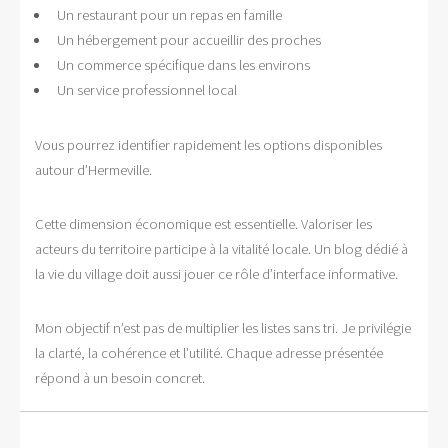
Un restaurant pour un repas en famille
Un hébergement pour accueillir des proches
Un commerce spécifique dans les environs
Un service professionnel local
Vous pourrez identifier rapidement les options disponibles
autour d’Hermeville.
Cette dimension économique est essentielle. Valoriser les
acteurs du territoire participe à la vitalité locale. Un blog dédié à
la vie du village doit aussi jouer ce rôle d’interface informative.
Mon objectif n’est pas de multiplier les listes sans tri. Je privilégie
la clarté, la cohérence et l’utilité. Chaque adresse présentée
répond à un besoin concret.