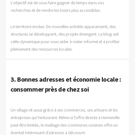
L’objectif est de vous faire gagner du temps dans vos
recherches et de rendre les loisirs plus accessibles.
Le territoire évolue. De nouvelles activités apparaissent, des
structures se développent, des projets émergent. Le blog suit
cette dynamique pour vous aider à rester informé et à profiter
pleinement des ressources locales.
3. Bonnes adresses et économie locale :
consommer près de chez soi
Un village vit aussi grâce à ses commerces, ses artisans et les
entreprises qui l’entourent. Même si l’offre directe à Hermeville
peut être limitée, le maillage des communes voisines offre un
éventail intéressant d’adresses à découvrir.