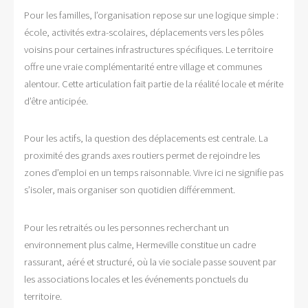
Pour les familles, l’organisation repose sur une logique simple :
école, activités extra-scolaires, déplacements vers les pôles
voisins pour certaines infrastructures spécifiques. Le territoire
offre une vraie complémentarité entre village et communes
alentour. Cette articulation fait partie de la réalité locale et mérite
d’être anticipée.
Pour les actifs, la question des déplacements est centrale. La
proximité des grands axes routiers permet de rejoindre les
zones d’emploi en un temps raisonnable. Vivre ici ne signifie pas
s’isoler, mais organiser son quotidien différemment.
Pour les retraités ou les personnes recherchant un
environnement plus calme, Hermeville constitue un cadre
rassurant, aéré et structuré, où la vie sociale passe souvent par
les associations locales et les événements ponctuels du
territoire.