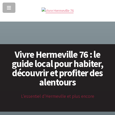
Vivre Hermeville 76 : le
guide local pour habiter,
découvrir et profiter des
alentours
L’essentiel d’Hermeville et plus encore