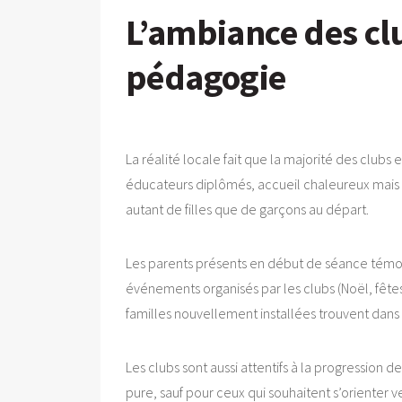
L’ambiance des club
pédagogie
La réalité locale fait que la majorité des club
éducateurs diplômés, accueil chaleureux mais e
autant de filles que de garçons au départ.
Les parents présents en début de séance témoig
événements organisés par les clubs (Noël, fêtes
familles nouvellement installées trouvent dans c
Les clubs sont aussi attentifs à la progression 
pure, sauf pour ceux qui souhaitent s’orienter ve