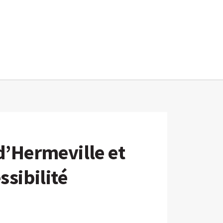
d’Hermeville et
ssibilité