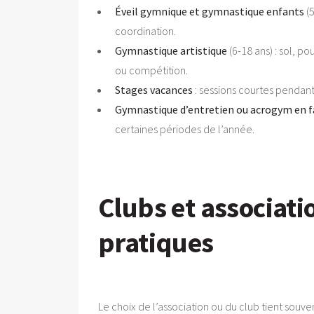
Éveil gymnique et gymnastique enfants
(5
coordination.
Gymnastique artistique
(6-18 ans) : sol, p
ou compétition.
Stages vacances
: sessions courtes pendant 
Gymnastique d’entretien ou acrogym en f
certaines périodes de l’année.
Clubs et associati
pratiques
Le choix de l’association ou du club tient souven