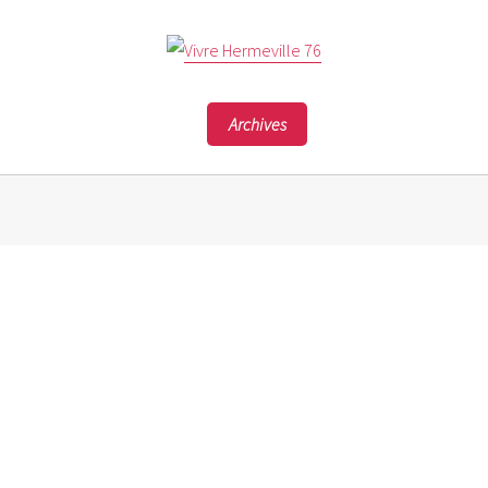
Archives