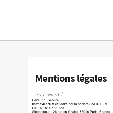
Mentions légales
hermeville76.fr