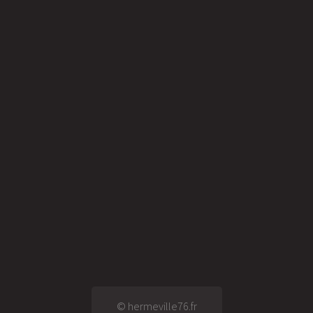
© hermeville76.fr