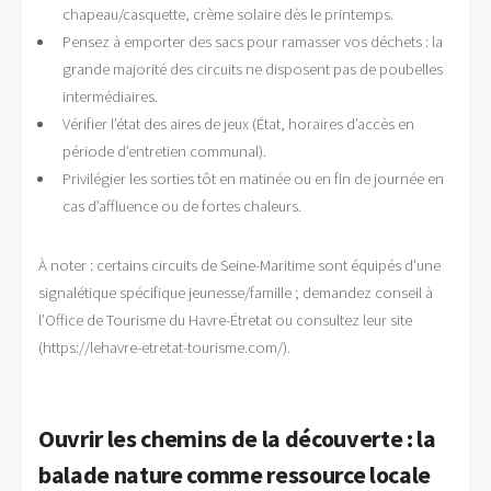
chapeau/casquette, crème solaire dès le printemps.
Pensez à emporter des sacs pour ramasser vos déchets : la
grande majorité des circuits ne disposent pas de poubelles
intermédiaires.
Vérifier l’état des aires de jeux (État, horaires d’accès en
période d’entretien communal).
Privilégier les sorties tôt en matinée ou en fin de journée en
cas d’affluence ou de fortes chaleurs.
À noter : certains circuits de Seine-Maritime sont équipés d’une
signalétique spécifique jeunesse/famille ; demandez conseil à
l’Office de Tourisme du Havre-Étretat ou consultez leur site
(https://lehavre-etretat-tourisme.com/).
Ouvrir les chemins de la découverte : la
balade nature comme ressource locale