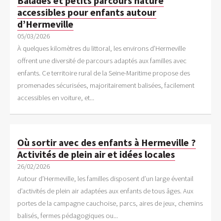
Balades et petits parcours nature
accessibles pour enfants autour
d’Hermeville
05/03/2026
À quelques kilomètres du littoral, les environs d’Hermeville
offrent une diversité de parcours adaptés aux familles avec
enfants. Ce territoire rural de la Seine-Maritime propose des
promenades sécurisées, majoritairement balisées, facilement
accessibles en voiture, et...
Où sortir avec des enfants à Hermeville ?
Activités de plein air et idées locales
26/02/2026
Autour d’Hermeville, les familles disposent d’un large éventail
d’activités de plein air adaptées aux enfants de tous âges. Aux
portes de la campagne cauchoise, parcs, aires de jeux, chemins
balisés, fermes pédagogiques ou...