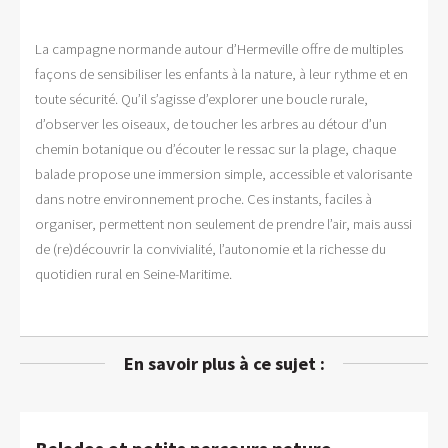
La campagne normande autour d’Hermeville offre de multiples
façons de sensibiliser les enfants à la nature, à leur rythme et en
toute sécurité. Qu’il s’agisse d’explorer une boucle rurale,
d’observer les oiseaux, de toucher les arbres au détour d’un
chemin botanique ou d’écouter le ressac sur la plage, chaque
balade propose une immersion simple, accessible et valorisante
dans notre environnement proche. Ces instants, faciles à
organiser, permettent non seulement de prendre l’air, mais aussi
de (re)découvrir la convivialité, l’autonomie et la richesse du
quotidien rural en Seine-Maritime.
En savoir plus à ce sujet :