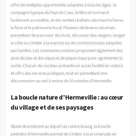
offre de multiples opportunités adaptées à tous les âges : la
campagne typique du Pays de Caux, le littoral normand
facilement accessible, et des sentiers balisés valorisant la faune,
la flore et le patrimoine local. Plusieurs itinéraires sécurisés
permettent de parcourir des bois, découvrir des vergers, longer
la côte ou s’initier à la marche via de courtes boucles adaptées
aux familles. Les communes voisines proposent également des
aires de jeux et des espaces de pique-nique pour agrémenter la
sortie. Chacun de ces lieux présente un accès facilité en voiture
et offre des services pratiques, tout en permettant une
déconnexion au vert à moins de 20 minutes d’Hermeville.
La boucle nature d’Hermeville : au cœur
du village et de ses paysages
Située directement au départ du centre-bourg, la boucle
pédestre d’Hermeville permet de s’initier à la promenade en