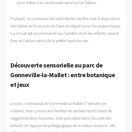
pour initier à la randonnée sans forcer l’allure.
Pratique : la commune de Saint-Martin-du-Bec met à disposition
des tables en bois près de l’aire de départ pour les pique-niques.
Ce circuit est recommandé aux familles dont les enfants aiment
l’eau et l’observation de la petite faune locale.
Découverte sensorielle au parc de
Gonneville-la-Mallet : entre botanique
et jeux
Le parc communal de Gonneville-la-Mallet (7 minutes en
voiture), bien connu des familles du secteur Nord-Ouest de
l’agglomération havraise, s’est spécialisé dans l’accueil des
enfants et l’approche pédagogique de la nature (source : site