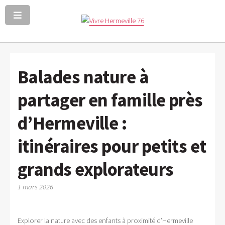
Balades nature à
partager en famille près
d’Hermeville :
itinéraires pour petits et
grands explorateurs
1 mars 2026
Explorer la nature avec des enfants à proximité d’Hermeville