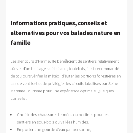
Informations pratiques, conseils et
alternatives pour vos balades nature en
famille
Les alentours d’Hermeville bénéficient de sentiers relativement
sûrs et d’un balisage satisfaisant ; toutefois, il est recommandé
de toujours vérifier la météo, d’éviter les portions forestières en
cas de vent fort et de privilégier les circuits labellisés par Seine-
Maritime Tourisme pour une expérience optimale. Quelques
conseils :
Choisir des chaussures fermées ou bottines pour les
sentiers en sous-bois ou vallées humides.
Emporter une gourde d’eau par personne,