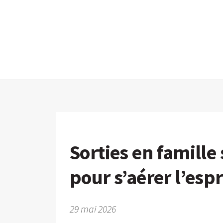
Sorties en famille
pour s’aérer l’es
29 mai 2026